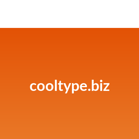
cooltype.biz